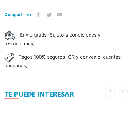
Compartir en
Envío gratis (Sujeto a condiciones y
restricciones)
Pagos 100% seguros (QR y convenio, cuentas
bancarias)
TE PUEDE INTERESAR