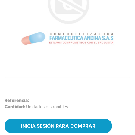
Referencia:
Cantidad:
Unidades disponibles
INICIA SESIÓN PARA COMPRAR