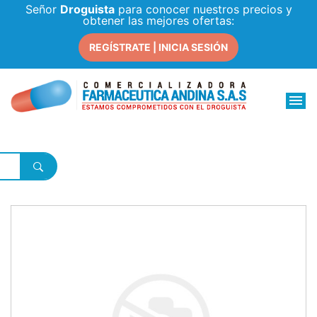
Señor
Droguista
para conocer nuestros precios y
obtener las mejores ofertas:
REGÍSTRATE | INICIA SESIÓN