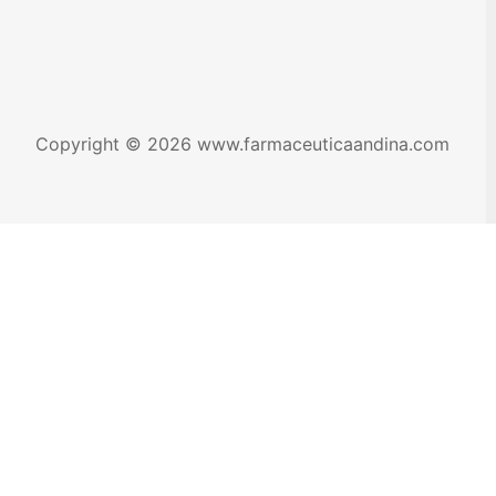
Copyright © 2026
www.farmaceuticaandina.com