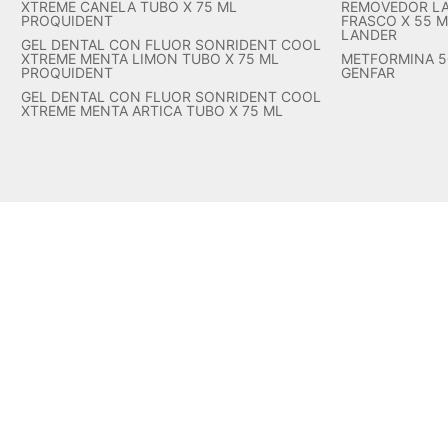
XTREME CANELA TUBO X 75 ML
REMOVEDOR LA
PROQUIDENT
FRASCO X 55 M
LANDER
GEL DENTAL CON FLUOR SONRIDENT COOL
XTREME MENTA LIMON TUBO X 75 ML
METFORMINA 5
PROQUIDENT
GENFAR
GEL DENTAL CON FLUOR SONRIDENT COOL
XTREME MENTA ARTICA TUBO X 75 ML