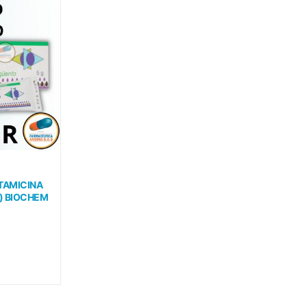
TAMICINA
A) BIOCHEM