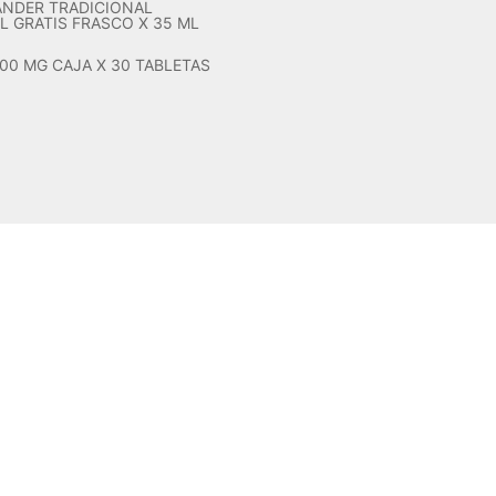
NDER TRADICIONAL
L GRATIS FRASCO X 35 ML
00 MG CAJA X 30 TABLETAS