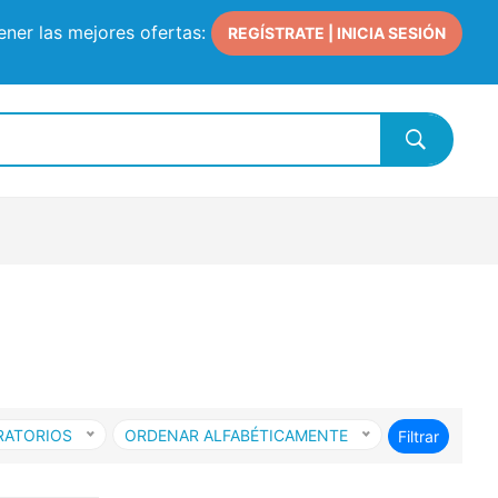
ner las mejores ofertas:
REGÍSTRATE | INICIA SESIÓN
RATORIOS
ORDENAR ALFABÉTICAMENTE
Filtrar