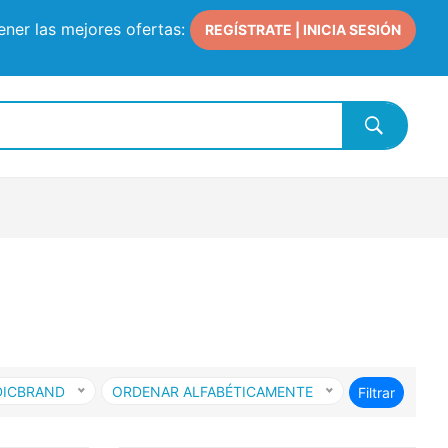
ner las mejores ofertas:
REGÍSTRATE | INICIA SESIÓN
DICBRAND
ORDENAR ALFABÉTICAMENTE
Filtrar