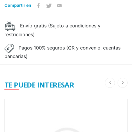
Compartir en
Envío gratis (Sujeto a condiciones y
restricciones)
Pagos 100% seguros (QR y convenio, cuentas
bancarias)
TE PUEDE INTERESAR