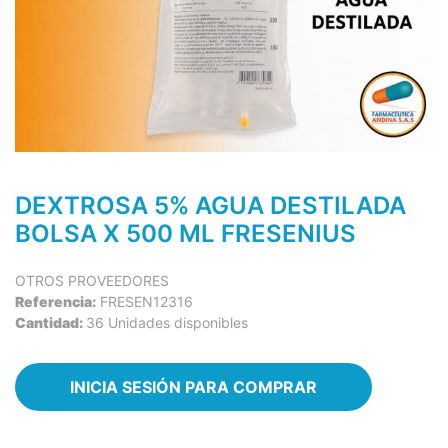
DEXTROSA 5% AGUA DESTILADA
BOLSA X 500 ML FRESENIUS
OTROS PROVEEDORES
Referencia:
FRESEN12316
Cantidad:
36 Unidades disponibles
INICIA SESIÓN PARA COMPRAR